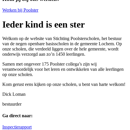
Werken bij Poolster
Ieder kind is een ster
Welkom op de website van Stichting Poolsterscholen, het bestuur
van de negen openbare basisscholen in de gemeente Lochem. Op
onze scholen, die verdeeld liggen over de hele gemeente, wordt
onderwijs verzorgd aan zo’n 1450 leerlingen.
Samen met ongeveer 175 Poolster collega’s zijn wij
verantwoordelijk voor het leren en ontwikkelen van alle leerlingen
op onze scholen.
Kom gerust eens kijken op onze scholen, u bent van harte welkom!
Dick Loman
bestuurder
Ga direct naar:
Inspectierapport