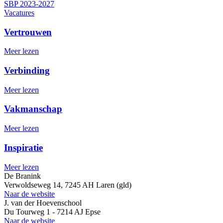
SBP 2023-2027
Vacatures
Vertrouwen
Meer lezen
Verbinding
Meer lezen
Vakmanschap
Meer lezen
Inspiratie
Meer lezen
De Branink
Verwoldseweg 14, 7245 AH Laren (gld)
Naar de website
J. van der Hoevenschool
Du Tourweg 1 - 7214 AJ Epse
Naar de website