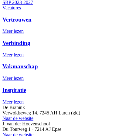
SBP 2023-2027
Vacatures
Vertrouwen
Meer lezen
Verbinding
Meer lezen
Vakmanschap
Meer lezen
Inspiratie
Meer lezen
De Branink
Verwoldseweg 14, 7245 AH Laren (gld)
Naar de website
J. van der Hoevenschool
Du Tourweg 1 - 7214 AJ Epse
Naar de website