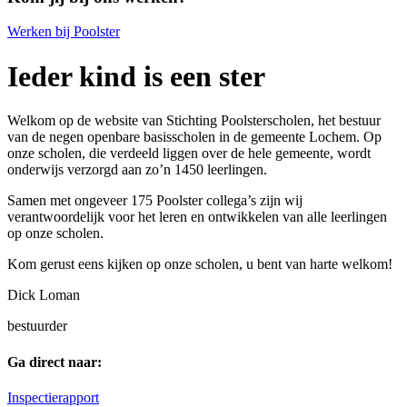
Werken bij Poolster
Ieder kind is een ster
Welkom op de website van Stichting Poolsterscholen, het bestuur
van de negen openbare basisscholen in de gemeente Lochem. Op
onze scholen, die verdeeld liggen over de hele gemeente, wordt
onderwijs verzorgd aan zo’n 1450 leerlingen.
Samen met ongeveer 175 Poolster collega’s zijn wij
verantwoordelijk voor het leren en ontwikkelen van alle leerlingen
op onze scholen.
Kom gerust eens kijken op onze scholen, u bent van harte welkom!
Dick Loman
bestuurder
Ga direct naar:
Inspectierapport